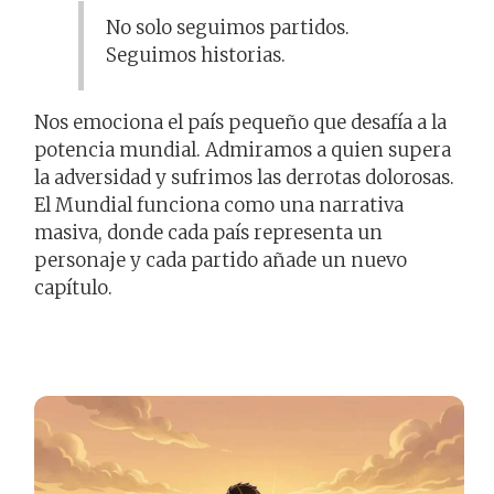
No solo seguimos partidos.
Seguimos historias.
Nos emociona el país pequeño que desafía a la
potencia mundial. Admiramos a quien supera
la adversidad y sufrimos las derrotas dolorosas.
El Mundial funciona como una narrativa
masiva, donde cada país representa un
personaje y cada partido añade un nuevo
capítulo.