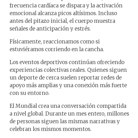
frecuencia cardíaca se dispara y la activación
emocional alcanza picos altísimos. Incluso
antes del pitazo inicial, el cuerpo muestra
señales de anticipación y estrés.
Físicamente, reaccionamos como si
estuviéramos corriendo en la cancha.
Los eventos deportivos continúan ofreciendo
experiencias colectivas reales. Quienes siguen
un deporte de cerca suelen reportar redes de
apoyo más amplias y una conexión más fuerte
con su entorno.
El Mundial crea una conversación compartida
a nivel global. Durante un mes entero, millones
de personas siguen las mismas narrativas y
celebran los mismos momentos.