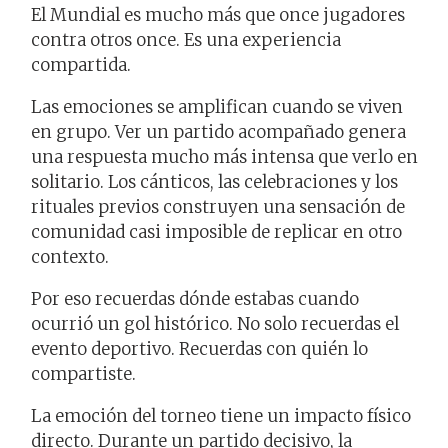
El Mundial es mucho más que once jugadores
contra otros once. Es una experiencia
compartida.
Las emociones se amplifican cuando se viven
en grupo. Ver un partido acompañado genera
una respuesta mucho más intensa que verlo en
solitario. Los cánticos, las celebraciones y los
rituales previos construyen una sensación de
comunidad casi imposible de replicar en otro
contexto.
Por eso recuerdas dónde estabas cuando
ocurrió un gol histórico. No solo recuerdas el
evento deportivo. Recuerdas con quién lo
compartiste.
La emoción del torneo tiene un impacto físico
directo. Durante un partido decisivo, la