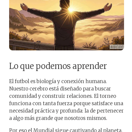
Lo que podemos aprender
El futbol es biología y conexión humana.
Nuestro cerebro está diseñado para buscar
comunidad y construir relaciones. El torneo
funciona con tanta fuerza porque satisface una
necesidad práctica y profunda: la de pertenecer
a algo más grande que nosotros mismos.
Por eso el Mundial sigue cautivando al planeta.