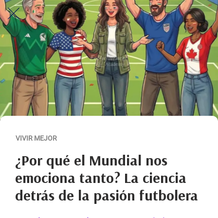
VIVIR MEJOR
¿Por qué el Mundial nos
emociona tanto? La ciencia
detrás de la pasión futbolera