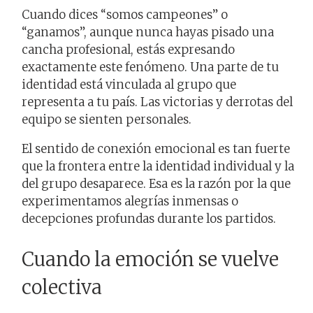
Cuando dices “somos campeones” o
“ganamos”, aunque nunca hayas pisado una
cancha profesional, estás expresando
exactamente este fenómeno. Una parte de tu
identidad está vinculada al grupo que
representa a tu país. Las victorias y derrotas del
equipo se sienten personales.
El sentido de conexión emocional es tan fuerte
que la frontera entre la identidad individual y la
del grupo desaparece. Esa es la razón por la que
experimentamos alegrías inmensas o
decepciones profundas durante los partidos.
Cuando la emoción se vuelve
colectiva