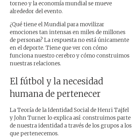
torneo y la economía mundial se mueve
alrededor del evento.
¿Qué tiene el Mundial para movilizar
emociones tan intensas en miles de millones
de personas? La respuesta no está únicamente
en el deporte. Tiene que ver con cómo
funciona nuestro cerebro y cómo construimos
nuestras relaciones.
El fútbol y la necesidad
humana de pertenecer
La Teoría de la Identidad Social de Henri Tajfel
y John Turner lo explica así: construimos parte
de nuestra identidad a través de los grupos a los
que pertenecemos.