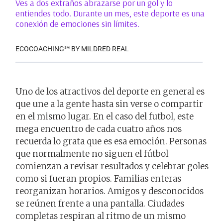
Ves a dos extraños abrazarse por un gol y lo
entiendes todo. Durante un mes, este deporte es una
conexión de emociones sin límites.
ECOCOACHING℠ BY MILDRED REAL
Uno de los atractivos del deporte en general es
que une a la gente hasta sin verse o compartir
en el mismo lugar. En el caso del futbol, este
mega encuentro de cada cuatro años nos
recuerda lo grata que es esa emoción. Personas
que normalmente no siguen el fútbol
comienzan a revisar resultados y celebrar goles
como si fueran propios. Familias enteras
reorganizan horarios. Amigos y desconocidos
se reúnen frente a una pantalla. Ciudades
completas respiran al ritmo de un mismo