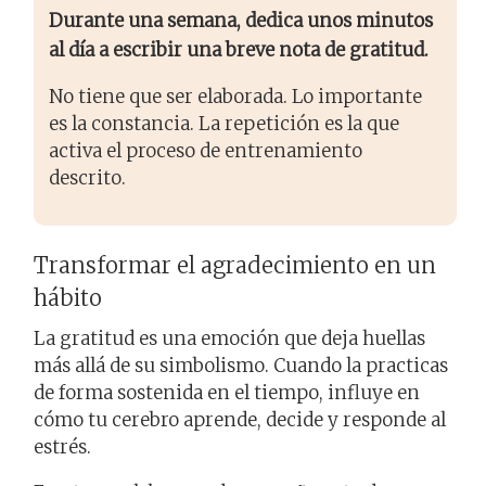
Durante una semana, dedica unos minutos
al día a escribir una breve nota de gratitud.
No tiene que ser elaborada. Lo importante
es la constancia. La repetición es la que
activa el proceso de entrenamiento
descrito.
Transformar el agradecimiento en un
hábito
La gratitud es una emoción que deja huellas
más allá de su simbolismo. Cuando la practicas
de forma sostenida en el tiempo, influye en
cómo tu cerebro aprende, decide y responde al
estrés.