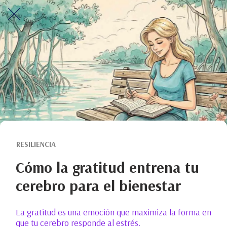
RESILIENCIA
Cómo la gratitud entrena tu
cerebro para el bienestar
La gratitud es una emoción que maximiza la forma en
que tu cerebro responde al estrés.