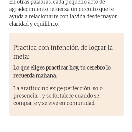
En otras palabras, cada pequeño acto de
agradecimiento refuerza un circuito que te
ayuda a relacionarte con la vida desde mayor
claridad y equilibrio.
Practica con intención de lograr la
meta:
Lo que eliges practicar hoy, tu cerebro lo
recuerda mañana.
La gratitud no exige perfección, solo
presencia… y se fortalece cuando se
comparte y se vive en comunidad.