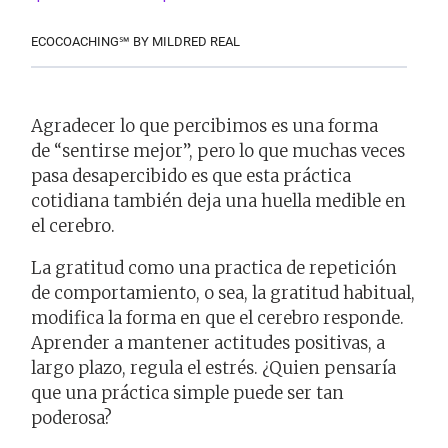
ECOCOACHING℠ BY MILDRED REAL
Agradecer lo que percibimos es una forma
de “sentirse mejor”, pero lo que muchas veces
pasa desapercibido es que esta práctica
cotidiana también deja una huella medible en
el cerebro.
La gratitud como una practica de repetición
de comportamiento, o sea, la gratitud habitual,
modifica la forma en que el cerebro responde.
Aprender a mantener actitudes positivas, a
largo plazo, regula el estrés. ¿Quien pensaría
que una práctica simple puede ser tan
poderosa?