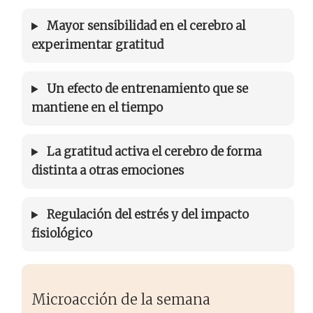
Mayor sensibilidad en el cerebro al
experimentar gratitud
Un efecto de entrenamiento que se
mantiene en el tiempo
La gratitud activa el cerebro de forma
distinta a otras emociones
Regulación del estrés y del impacto
fisiológico
Microacción de la semana