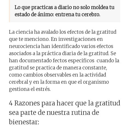
Lo que practicas a diario no solo moldea tu
estado de ánimo: entrena tu cerebro.
La ciencia ha avalado los efectos de la gratitud
que te menciono. En investigaciones en
neurociencia han identificado varios efectos
asociados a la práctica diaria de la gratitud. Se
han documentado fectos especificos cuando la
gratitud se practica de manera constante,
como cambios observables en la actividad
cerebral y en la forma en que el organismo
gestiona el estrés.
4 Razones para hacer que la gratitud
sea parte de nuestra rutina de
bienestar: