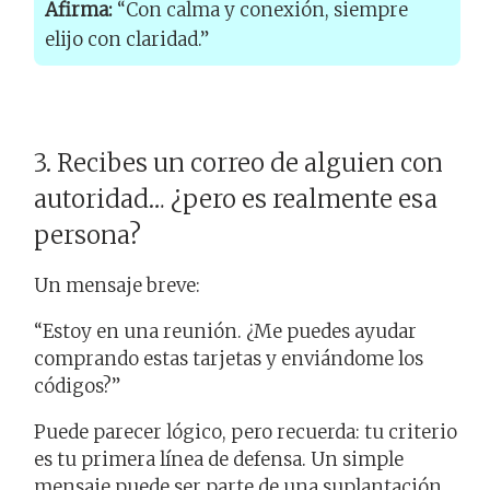
Afirma:
“Con calma y conexión, siempre
elijo con claridad.”
3. Recibes un correo de alguien con
autoridad… ¿pero es realmente esa
persona?
Un mensaje breve:
“Estoy en una reunión. ¿Me puedes ayudar
comprando estas tarjetas y enviándome los
códigos?”
Puede parecer lógico, pero recuerda: tu criterio
es tu primera línea de defensa. Un simple
mensaje puede ser parte de una suplantación.