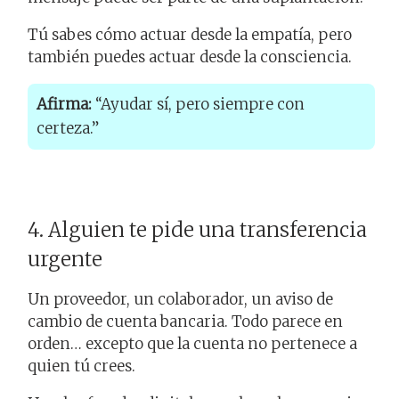
Tú sabes cómo actuar desde la empatía, pero
también puedes actuar desde la consciencia.
Afirma:
“Ayudar sí, pero siempre con
certeza.”
4. Alguien te pide una transferencia
urgente
Un proveedor, un colaborador, un aviso de
cambio de cuenta bancaria. Todo parece en
orden… excepto que la cuenta no pertenece a
quien tú crees.