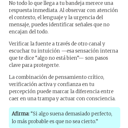
No todo lo que llega a tu bandeja merece una
respuesta inmediata. Al observar con atención
el contexto, el lenguaje y la urgencia del
mensaje, puedes identificar señales que no
encajan del todo.
Verificar la fuente a través de otro canal y
escuchar tu intuición —esa sensación interna
que te dice “algo no está bien”— son pasos
clave para protegerte.
La combinación de pensamiento crítico,
verificación activa y confianza en tu
percepción puede marcar la diferencia entre
caer en una trampa y actuar con consciencia.
Afirma:
“Si algo suena demasiado perfecto,
lo más probable es que no sea cierto.”