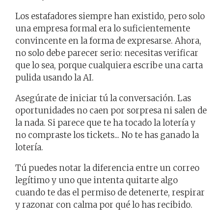
Los estafadores siempre han existido, pero solo
una empresa formal era lo suficientemente
convincente en la forma de expresarse. Ahora,
no solo debe parecer serio: necesitas verificar
que lo sea, porque cualquiera escribe una carta
pulida usando la AI.
Asegúrate de iniciar tú la conversación. Las
oportunidades no caen por sorpresa ni salen de
la nada. Si parece que te ha tocado la lotería y
no compraste los tickets... No te has ganado la
lotería.
Tú puedes notar la diferencia entre un correo
legítimo y uno que intenta quitarte algo
cuando te das el permiso de detenerte, respirar
y razonar con calma por qué lo has recibido.