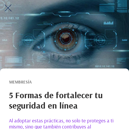
MEMBRESÍA
5 Formas de fortalecer tu
seguridad en línea
Al adoptar estas prácticas, no solo te proteges a ti
mismo, sino que también contribuyes al