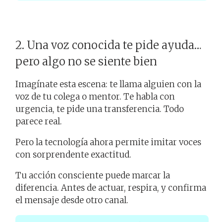
2. Una voz conocida te pide ayuda…
pero algo no se siente bien
Imagínate esta escena: te llama alguien con la
voz de tu colega o mentor. Te habla con
urgencia, te pide una transferencia. Todo
parece real.
Pero la tecnología ahora permite imitar voces
con sorprendente exactitud.
Tu acción consciente puede marcar la
diferencia. Antes de actuar, respira, y confirma
el mensaje desde otro canal.