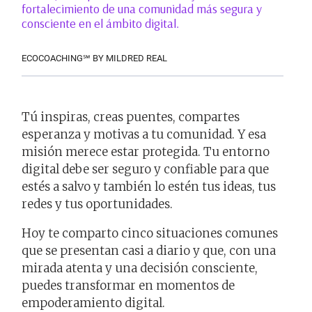
fortalecimiento de una comunidad más segura y
consciente en el ámbito digital.​
ECOCOACHING℠ BY MILDRED REAL
Tú inspiras, creas puentes, compartes
esperanza y motivas a tu comunidad. Y esa
misión merece estar protegida. Tu entorno
digital debe ser seguro y confiable para que
estés a salvo y también lo estén tus ideas, tus
redes y tus oportunidades.
Hoy te comparto cinco situaciones comunes
que se presentan casi a diario y que, con una
mirada atenta y una decisión consciente,
puedes transformar en momentos de
empoderamiento digital.