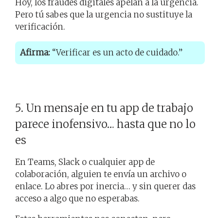
Hoy, los fraudes digitales apelan a la urgencia.
Pero tú sabes que la urgencia no sustituye la
verificación.
Afirma:
“Verificar es un acto de cuidado.”
5. Un mensaje en tu app de trabajo
parece inofensivo… hasta que no lo
es
En Teams, Slack o cualquier app de
colaboración, alguien te envía un archivo o
enlace. Lo abres por inercia… y sin querer das
acceso a algo que no esperabas.