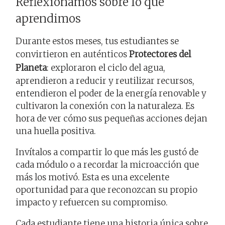
Reflexionamos sobre lo que
aprendimos
Durante estos meses, tus estudiantes se
convirtieron en auténticos
Protectores del
Planeta
: exploraron el ciclo del agua,
aprendieron a reducir y reutilizar recursos,
entendieron el poder de la energía renovable y
cultivaron la conexión con la naturaleza. Es
hora de ver cómo sus pequeñas acciones dejan
una huella positiva.
Invítalos a compartir lo que más les gustó de
cada módulo o a recordar la microacción que
más los motivó. Esta es una excelente
oportunidad para que reconozcan su propio
impacto y refuercen su compromiso.
Cada estudiante tiene una historia única sobre