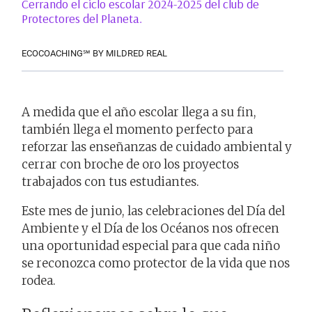
Cerrando el ciclo escolar 2024-2025 del club de
Protectores del Planeta.
ECOCOACHING℠ BY MILDRED REAL
A medida que el año escolar llega a su fin,
también llega el momento perfecto para
reforzar las enseñanzas de cuidado ambiental y
cerrar con broche de oro los proyectos
trabajados con tus estudiantes.
Este mes de junio, las celebraciones del Día del
Ambiente y el Día de los Océanos nos ofrecen
una oportunidad especial para que cada niño
se reconozca como protector de la vida que nos
rodea.