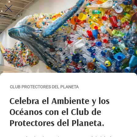
CLUB PROTECTORES DEL PLANETA
Celebra el Ambiente y los
Océanos con el Club de
Protectores del Planeta.