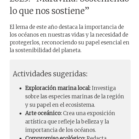
lo que nos sostiene”
El lema de este año destaca la importancia de
los océanos en nuestras vidas y la necesidad de
protegerlos, reconociendo su papel esencial en
la sostenibilidad del planeta.
Actividades sugeridas:
Exploración marina local:
Investiga
sobre las especies marinas de la región
y su papel en el ecosistema.
Arte oceánico:
Crea una exposición
artística que refleje la belleza y la
importancia de los océanos.
Compromiso ecológico:
Redacta