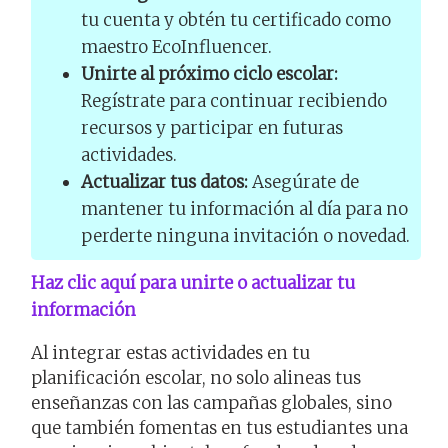
tu cuenta y obtén tu certificado como
maestro EcoInfluencer.
Unirte al próximo ciclo escolar:
Regístrate para continuar recibiendo
recursos y participar en futuras
actividades.
Actualizar tus datos:
Asegúrate de
mantener tu información al día para no
perderte ninguna invitación o novedad.
Haz clic aquí para unirte o actualizar tu
información
Al integrar estas actividades en tu
planificación escolar, no solo alineas tus
enseñanzas con las campañas globales, sino
que también fomentas en tus estudiantes una