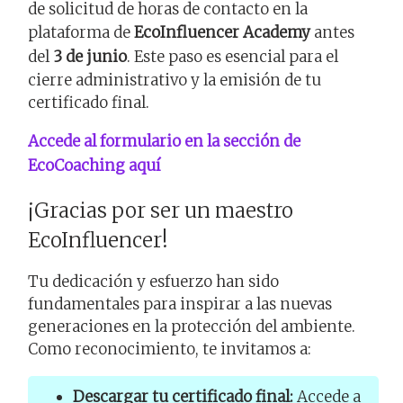
de solicitud de horas de contacto en la
plataforma de
EcoInfluencer Academy
antes
del
3 de junio
. Este paso es esencial para el
cierre administrativo y la emisión de tu
certificado final.
Accede al formulario en la sección de
EcoCoaching aquí
¡Gracias por ser un maestro
EcoInfluencer!
Tu dedicación y esfuerzo han sido
fundamentales para inspirar a las nuevas
generaciones en la protección del ambiente.
Como reconocimiento, te invitamos a:
Descargar tu certificado final:
Accede a