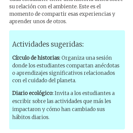
su relación con el ambiente. Este es el
momento de compartir esas experiencias y
aprender unos de otros.
Actividades sugeridas:
Círculo de historias:
Organiza una sesión
donde los estudiantes compartan anécdotas
o aprendizajes significativos relacionados
con el cuidado del planeta.
Diario ecológico:
Invita a los estudiantes a
escribir sobre las actividades que más les
impactaron y cómo han cambiado sus
hábitos diarios.