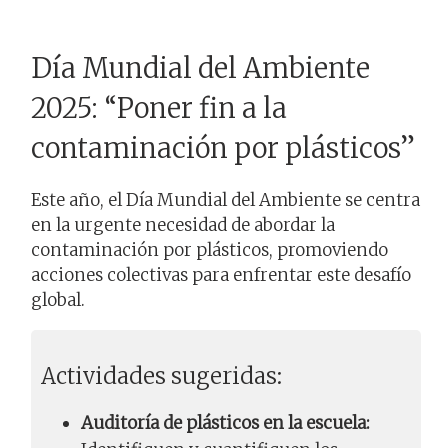
Día Mundial del Ambiente
2025: “Poner fin a la
contaminación por plásticos”
Este año, el Día Mundial del Ambiente se centra
en la urgente necesidad de abordar la
contaminación por plásticos, promoviendo
acciones colectivas para enfrentar este desafío
global.
Actividades sugeridas:
Auditoría de plásticos en la escuela: