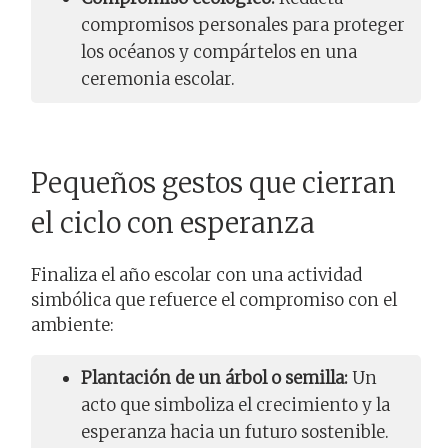
compromisos personales para proteger
los océanos y compártelos en una
ceremonia escolar.
Pequeños gestos que cierran
el ciclo con esperanza
Finaliza el año escolar con una actividad
simbólica que refuerce el compromiso con el
ambiente:
Plantación de un árbol o semilla:
Un
acto que simboliza el crecimiento y la
esperanza hacia un futuro sostenible.