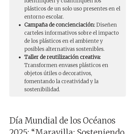
Identifiquen y cuantifiquen los
plásticos de un solo uso presentes en el
entorno escolar.
Campaña de concienciación:
Diseñen
carteles informativos sobre el impacto
de los plásticos en el ambiente y
posibles alternativas sostenibles.
Taller de reutilización creativa:
Transformen envases plásticos en
objetos útiles o decorativos,
fomentando la creatividad y la
sostenibilidad.
Día Mundial de los Océanos
2025: “Maravilla: Sosteniendo