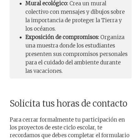
Mural ecológico:
Crea un mural
colectivo con mensajes y dibujos sobre
la importancia de proteger la Tierra y
los océanos.
Exposición de compromisos:
Organiza
una muestra donde los estudiantes
presenten sus compromisos personales
para el cuidado del ambiente durante
las vacaciones.
Solicita tus horas de contacto
Para cerrar formalmente tu participación en
los proyectos de este ciclo escolar, te
recordamos que debes completar el formulario