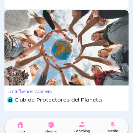
EcoInfluencer Academy
Club de Protectores del Planeta
Coaching
Media
Inicio
Ideario