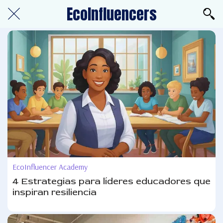
EcoInfluencers
EcoInfluencer Academy
4 Estrategias para líderes educadores que
inspiran resiliencia