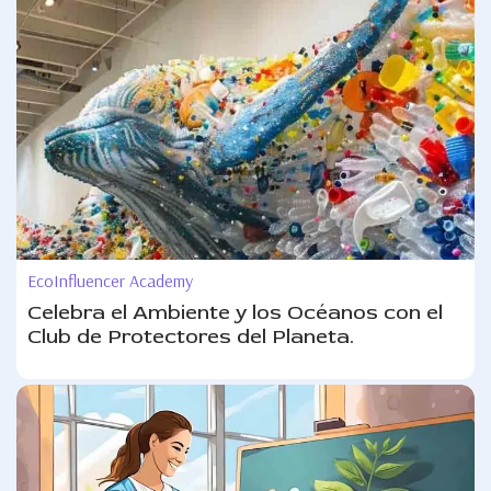
EcoInfluencer Academy
Celebra el Ambiente y los Océanos con el
Club de Protectores del Planeta.