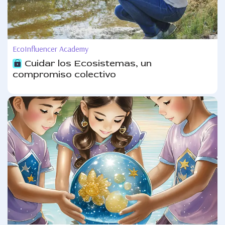
EcoInfluencer Academy
Cuidar los Ecosistemas, un
compromiso colectivo