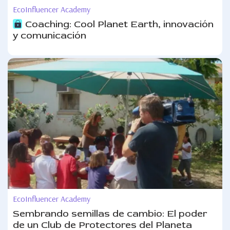
EcoInfluencer Academy
Coaching: Cool Planet Earth, innovación
y comunicación
EcoInfluencer Academy
Sembrando semillas de cambio: El poder
de un Club de Protectores del Planeta