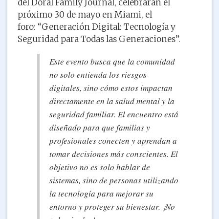
del Doral Family Journal, celebrarán el
próximo 30 de mayo en Miami, el
foro: “Generación Digital: Tecnología y
Seguridad para Todas las Generaciones”.
Este evento busca que la comunidad
no solo entienda los riesgos
digitales, sino cómo estos impactan
directamente en la salud mental y la
seguridad familiar. El encuentro está
diseñado para que familias y
profesionales conecten y aprendan a
tomar decisiones más conscientes. El
objetivo no es solo hablar de
sistemas, sino de personas utilizando
la tecnología para mejorar su
entorno y proteger su bienestar. ¡No