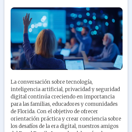
La conversación sobre tecnología,
inteligencia artificial, privacidad y seguridad
digital continúa creciendo en importancia
para las familias, educadores y comunidades
de Florida. Con el objetivo de ofrecer
orientación práctica y crear conciencia sobre
los desafíos de la era digital, nuestros amigos