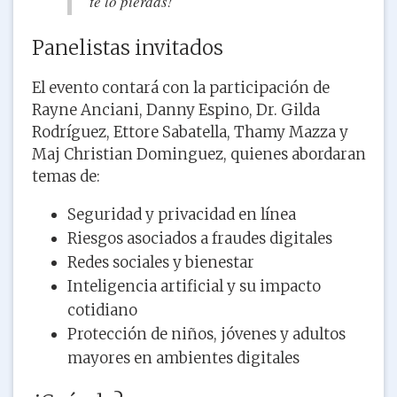
te lo pierdas!
Panelistas invitados
El evento contará con la participación de
Rayne Anciani, Danny Espino, Dr. Gilda
Rodríguez, Ettore Sabatella, Thamy Mazza y
Maj Christian Dominguez, quienes abordaran
temas de:
Seguridad y privacidad en línea
Riesgos asociados a fraudes digitales
Redes sociales y bienestar
Inteligencia artificial y su impacto
cotidiano
Protección de niños, jóvenes y adultos
mayores en ambientes digitales