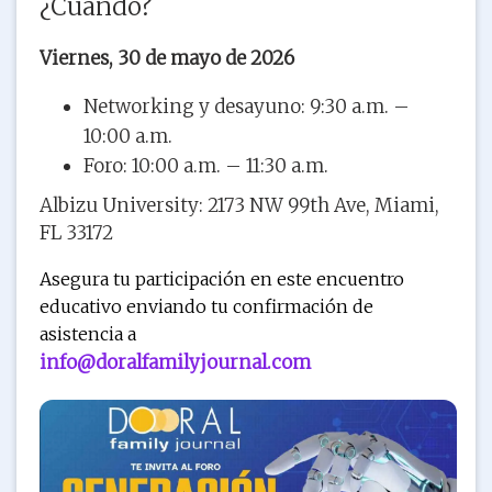
¿Cuándo?
Viernes, 30 de mayo de 2026
Networking y desayuno: 9:30 a.m. –
10:00 a.m.
Foro: 10:00 a.m. – 11:30 a.m.
Albizu University: 2173 NW 99th Ave, Miami,
FL 33172
Asegura tu participación en este encuentro
educativo enviando tu confirmación de
asistencia a
info@doralfamilyjournal.com