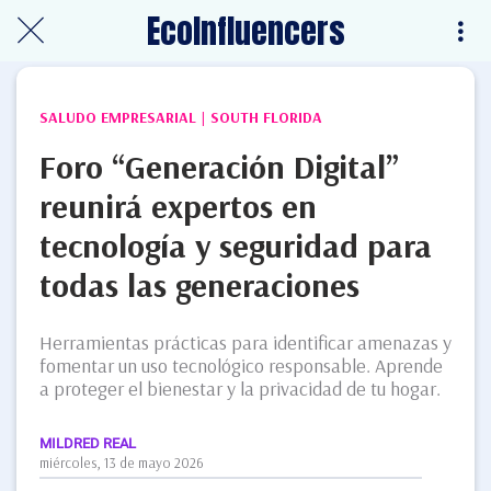
EcoInfluencers
SALUDO EMPRESARIAL | SOUTH FLORIDA
Foro “Generación Digital”
reunirá expertos en
tecnología y seguridad para
todas las generaciones
Herramientas prácticas para identificar amenazas y
fomentar un uso tecnológico responsable. Aprende
a proteger el bienestar y la privacidad de tu hogar.
MILDRED REAL
miércoles, 13 de mayo 2026