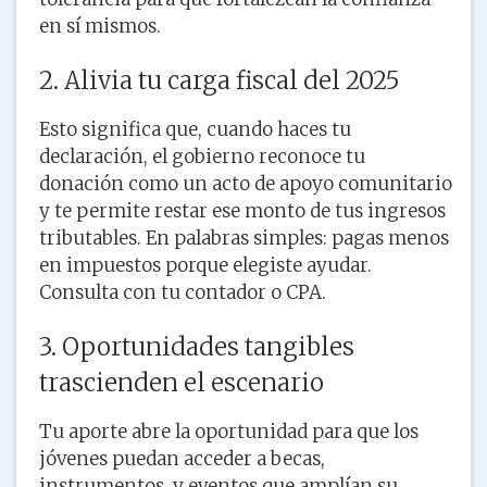
en sí mismos.
2. Alivia tu carga fiscal del 2025
Esto significa que, cuando haces tu
declaración, el gobierno reconoce tu
donación como un acto de apoyo comunitario
y te permite restar ese monto de tus ingresos
tributables. En palabras simples: pagas menos
en impuestos porque elegiste ayudar.
Consulta con tu contador o CPA.
3. Oportunidades tangibles
trascienden el escenario
Tu aporte abre la oportunidad para que los
jóvenes puedan acceder a becas,
instrumentos, y eventos que amplían su