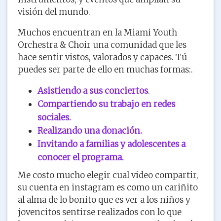
visión del mundo.
Muchos encuentran en la Miami Youth
Orchestra & Choir una comunidad que les
hace sentir vistos, valorados y capaces. Tú
puedes ser parte de ello en muchas formas:.
Asistiendo a sus conciertos
.
Compartiendo su trabajo en redes
sociales.
Realizando una donación.
Invitando a familias y adolescentes a
conocer el programa.
Me costo mucho elegir cual video compartir,
su cuenta en instagram es como un cariñito
al alma de lo bonito que es ver a los niños y
jovencitos sentirse realizados con lo que