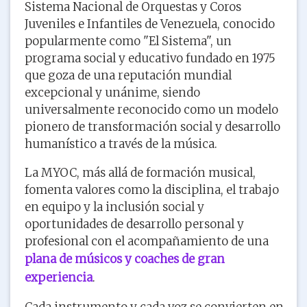
Sistema Nacional de Orquestas y Coros
Juveniles e Infantiles de Venezuela, conocido
popularmente como "El Sistema", un
programa social y educativo fundado en 1975
que goza de una reputación mundial
excepcional y unánime, siendo
universalmente reconocido como un modelo
pionero de transformación social y desarrollo
humanístico a través de la música.
La MYOC, más allá de formación musical,
fomenta valores como la disciplina, el trabajo
en equipo y la inclusión social y
oportunidades de desarrollo personal y
profesional con el acompañamiento de una
plana de músicos y coaches de gran
experiencia
.
Cada instrumento y cada voz se convierten en