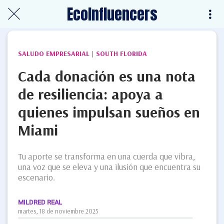
EcoInfluencers
SALUDO EMPRESARIAL | SOUTH FLORIDA
Cada donación es una nota
de resiliencia: apoya a
quienes impulsan sueños en
Miami
Tu aporte se transforma en una cuerda que vibra,
una voz que se eleva y una ilusión que encuentra su
escenario.
MILDRED REAL
martes, 18 de noviembre 2025