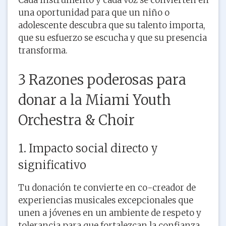
una oportunidad para que un niño o
adolescente descubra que su talento importa,
que su esfuerzo se escucha y que su presencia
transforma.
3 Razones poderosas para
donar a la Miami Youth
Orchestra & Choir
1. Impacto social directo y
significativo
Tu donación te convierte en co-creador de
experiencias musicales excepcionales que
unen a jóvenes en un ambiente de respeto y
tolerancia para que fortalezcan la confianza