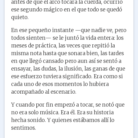
antes de que el arco tocara la cuerda, ocurrió
ese segundo mágico en el que todo se quedó
quieto.
En ese pequeño instante —que nadie ve, pero
todos sienten— se le juntó la vida entera: los
meses de práctica, las veces que repitió la
misma nota hasta que sonara bien, las tardes
en que llegó cansado pero aun así se sentó a
ensayar, las dudas, la ilusión, las ganas de que
ese esfuerzo tuviera significado. Era como si
cada uno de esos momentos lo hubiera
acompañado al escenario.
Y cuando por fin empezó a tocar, se notó que
no era solo música. Era él. Era su historia
hecha sonido. Y quienes estábamos allí lo
sentimos.