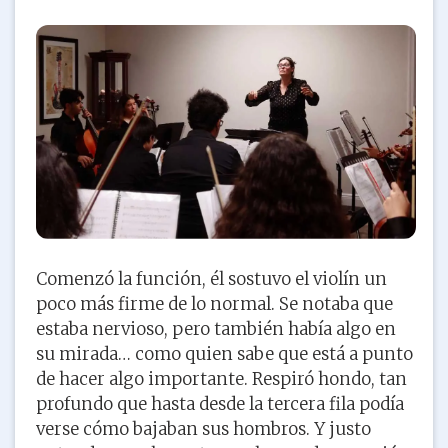
Comenzó la función, él sostuvo el violín un
poco más firme de lo normal. Se notaba que
estaba nervioso, pero también había algo en
su mirada… como quien sabe que está a punto
de hacer algo importante. Respiró hondo, tan
profundo que hasta desde la tercera fila podía
verse cómo bajaban sus hombros. Y justo