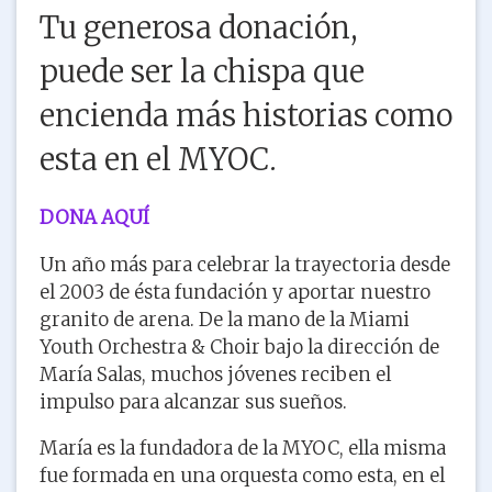
Tu generosa donación,
puede ser la chispa que
encienda más historias como
esta en el MYOC.
DONA AQUÍ
Un año más para celebrar la trayectoria desde
el 2003 de ésta fundación y aportar nuestro
granito de arena. De la mano de la Miami
Youth Orchestra & Choir bajo la dirección de
María Salas, muchos jóvenes reciben el
impulso para alcanzar sus sueños.
María es la fundadora de la MYOC, ella misma
fue formada en una orquesta como esta, en el