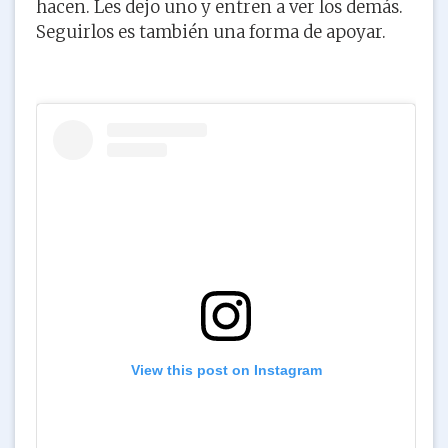
hacen. Les dejo uno y entren a ver los demás.
Seguirlos es también una forma de apoyar.
View this post on Instagram