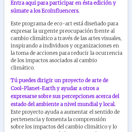
Entra aqui para participar en ésta edición y
súmate a los EcoInfluencers.
Este programa de eco-art está diseñado para
expresar la urgente preocupación frente al
cambio climático a través de las artes visuales,
inspirando a individuos y organizaciones en
la toma de acciones para reducir la ocurrencia
de los impactos asociados al cambio
climático.
Tú puedes dirigir un proyecto de arte de
Cool-Planet-Earth y ayudar a otros a
expresarse sobre sus percepciones acerca del
estado del ambiente a nivel mundial y local.
Este proyecto ayuda a aumentar el sentido de
pertenencia y fomenta la comprensión
sobre los impactos del cambio climático y lo