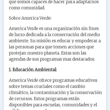
que somos capaces de hacer para adaptarnos
como comunidad.
Sobre America Verde:
America Verde es una organización sin fines
de lucro dedicada a la conservación del medio
ambiente. Su misión es educar y empoderar a
las personas para que tomen acciones que
protejan nuestro planeta. Estas son las
agendas de sus programas mas destacados:
1. Educación Ambiental:
America Verde ofrece programas educativos
sobre temas cruciales como el cambio
climático, la contaminación y la conservación
de recursos. Estos programas están
disponibles para escuelas, comunidades y el