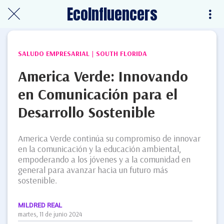
EcoInfluencers
SALUDO EMPRESARIAL | SOUTH FLORIDA
America Verde: Innovando
en Comunicación para el
Desarrollo Sostenible
America Verde continúa su compromiso de innovar
en la comunicación y la educación ambiental,
empoderando a los jóvenes y a la comunidad en
general para avanzar hacia un futuro más
sostenible.
MILDRED REAL
martes, 11 de junio 2024