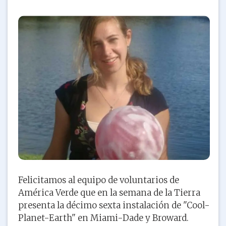
Felicitamos al equipo de voluntarios de
América Verde que en la semana de la Tierra
presenta la décimo sexta instalación de "Cool-
Planet-Earth" en Miami-Dade y Broward.