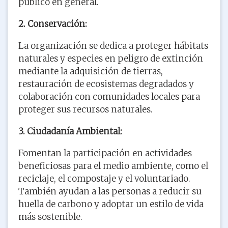
público en general.
2. Conservación:
La organización se dedica a proteger hábitats
naturales y especies en peligro de extinción
mediante la adquisición de tierras,
restauración de ecosistemas degradados y
colaboración con comunidades locales para
proteger sus recursos naturales.
3. Ciudadanía Ambiental:
Fomentan la participación en actividades
beneficiosas para el medio ambiente, como el
reciclaje, el compostaje y el voluntariado.
También ayudan a las personas a reducir su
huella de carbono y adoptar un estilo de vida
más sostenible.