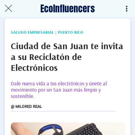
EcoInfluencers
SALUDO EMPRESARIAL | PUERTO RICO
Ciudad de San Juan te invita
a su Reciclatón de
Electrónicos
Dale nueva vida a tus electrónicos y únete al
movimiento por un San Juan más limpio y
sostenible.
@ MILDRED REAL