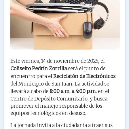
Este viernes, 14 de noviembre de 2025, el
Coliseíto Pedrín Zorrilla
será el punto de
encuentro para el
Reciclatón de Electrónicos
del Municipio de San Juan. La actividad se
llevará a cabo de
8:00 a.m. a 4:00 p.m.
en el
Centro de Depósito Comunitario, y busca
promover el manejo responsable de los
equipos tecnológicos en desuso.
La jornada invita a la ciudadanía a traer sus