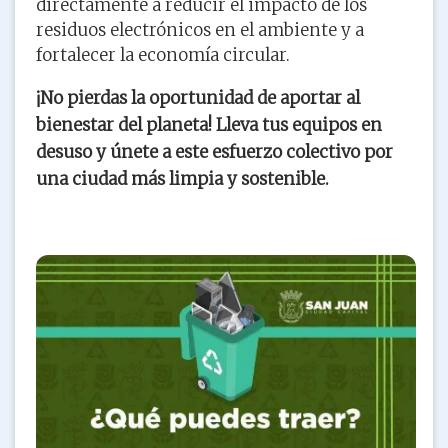
directamente a reducir el impacto de los
residuos electrónicos en el ambiente y a
fortalecer la economía circular.
¡No pierdas la oportunidad de aportar al
bienestar del planeta! Lleva tus equipos en
desuso y únete a este esfuerzo colectivo por
una ciudad más limpia y sostenible.