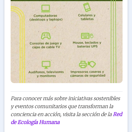
Para conocer más sobre iniciativas sostenibles
y eventos comunitarios que transforman la
conciencia en acción, visita la sección de la
Red
de Ecología Humana