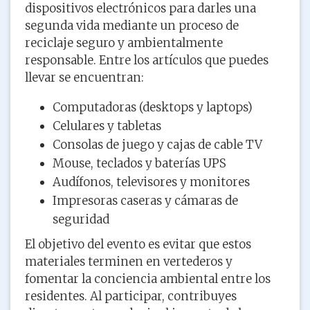
dispositivos electrónicos para darles una
segunda vida mediante un proceso de
reciclaje seguro y ambientalmente
responsable. Entre los artículos que puedes
llevar se encuentran:
Computadoras (desktops y laptops)
Celulares y tabletas
Consolas de juego y cajas de cable TV
Mouse, teclados y baterías UPS
Audífonos, televisores y monitores
Impresoras caseras y cámaras de
seguridad
El objetivo del evento es evitar que estos
materiales terminen en vertederos y
fomentar la conciencia ambiental entre los
residentes. Al participar, contribuyes