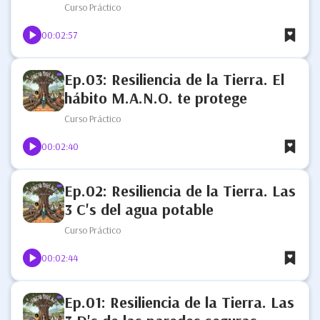
Curso Práctico
00:02:57
Ep.03: Resiliencia de la Tierra. El
hábito M.A.N.O. te protege
Curso Práctico
00:02:40
Ep.02: Resiliencia de la Tierra. Las
3 C's del agua potable
Curso Práctico
00:02:44
Ep.01: Resiliencia de la Tierra. Las