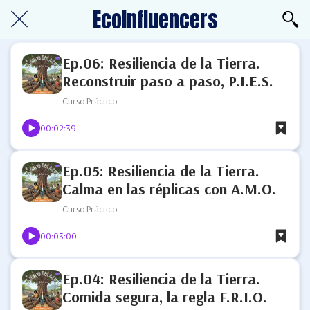
EcoInfluencers
Ep.06: Resiliencia de la Tierra.
Reconstruir paso a paso, P.I.E.S.
Curso Práctico
00:02:39
Ep.05: Resiliencia de la Tierra.
Calma en las réplicas con A.M.O.
Curso Práctico
00:03:00
Ep.04: Resiliencia de la Tierra.
Comida segura, la regla F.R.I.O.