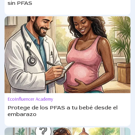
sin PFAS
EcoInfluencer Academy
Protege de los PFAS a tu bebé desde el
embarazo