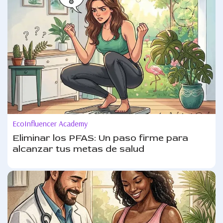
EcoInfluencer Academy
Eliminar los PFAS: Un paso firme para
alcanzar tus metas de salud