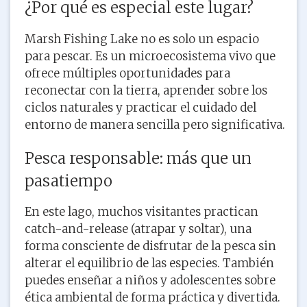
¿Por qué es especial este lugar?
Marsh Fishing Lake no es solo un espacio
para pescar. Es un microecosistema vivo que
ofrece múltiples oportunidades para
reconectar con la tierra, aprender sobre los
ciclos naturales y practicar el cuidado del
entorno de manera sencilla pero significativa.
Pesca responsable: más que un
pasatiempo
En este lago, muchos visitantes practican
catch-and-release (atrapar y soltar), una
forma consciente de disfrutar de la pesca sin
alterar el equilibrio de las especies. También
puedes enseñar a niños y adolescentes sobre
ética ambiental de forma práctica y divertida.