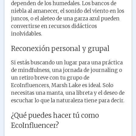
dependen de los humedales. Los bancos de
niebla al amanecer, el sonido del viento en los
juncos, o el aleteo de una garza azul pueden
convertirse en recursos didácticos
inolvidables.
Reconexión personal y grupal
Si estás buscando un lugar para una práctica
de mindfulness, una jornada de journaling o
un retiro breve con tu grupo de
EcoInfluencers, Marsh Lake es ideal. Solo
necesitas una manta, una libreta y el deseo de
escuchar lo que la naturaleza tiene para decir.
¿Qué puedes hacer tú como
EcoInfluencer?