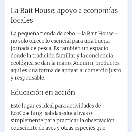
La Bait House: apoyo a economías
locales
La pequeña tienda de cebo —la Bait House—
no solo ofrece lo esencial para una buena
jornada de pesca. Es también un espacio
donde la tradición familiar y la conciencia
ecológica se dan la mano. Adquirir productos
aquí es una forma de apoyar al comercio justo
y responsable.
Educación en acción
Este lugar es ideal para actividades de
EcoCoaching, salidas educativas o
simplemente para practicar la observación
consciente de aves y otras especies que