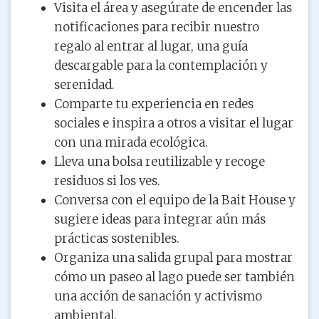
Visita el área y asegúrate de encender las
notificaciones para recibir nuestro
regalo al entrar al lugar, una guía
descargable para la contemplación y
serenidad.
Comparte tu experiencia en redes
sociales e inspira a otros a visitar el lugar
con una mirada ecológica.
Lleva una bolsa reutilizable y recoge
residuos si los ves.
Conversa con el equipo de la Bait House y
sugiere ideas para integrar aún más
prácticas sostenibles.
Organiza una salida grupal para mostrar
cómo un paseo al lago puede ser también
una acción de sanación y activismo
ambiental.