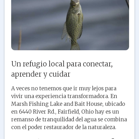
Un refugio local para conectar,
aprender y cuidar
A veces no tenemos que ir muy lejos para
vivir una experiencia transformadora. En
Marsh Fishing Lake and Bait House, ubicado
en 6440 River Rd., Fairfield, Ohio hay es un
remanso de tranquilidad del agua se combina
con el poder restaurador de la naturaleza.