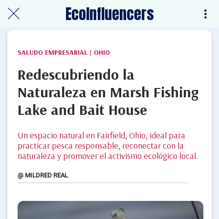
EcoInfluencers
SALUDO EMPRESARIAL | OHIO
Redescubriendo la
Naturaleza en Marsh Fishing
Lake and Bait House
Un espacio natural en Fairfield, Ohio, ideal para
practicar pesca responsable, reconectar con la
naturaleza y promover el activismo ecológico local.
@ MILDRED REAL