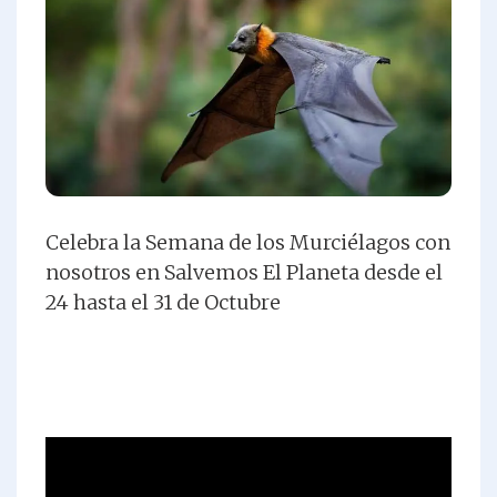
Celebra la Semana de los Murciélagos con
nosotros en Salvemos El Planeta desde el
24 hasta el 31 de Octubre