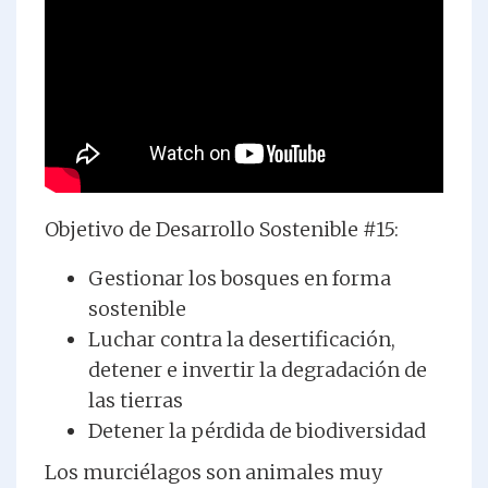
Objetivo de Desarrollo Sostenible #15:
Gestionar los bosques en forma
sostenible
Luchar contra la desertificación,
detener e invertir la degradación de
las tierras
Detener la pérdida de biodiversidad
Los murciélagos son animales muy