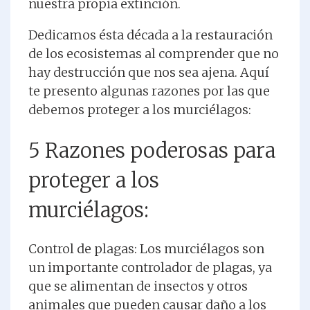
nuestra propia extinción.
Dedicamos ésta década a la restauración
de los ecosistemas al comprender que no
hay destrucción que nos sea ajena. Aquí
te presento algunas razones por las que
debemos proteger a los murciélagos:
5 Razones poderosas para
proteger a los
murciélagos:
Control de plagas: Los murciélagos son
un importante controlador de plagas, ya
que se alimentan de insectos y otros
animales que pueden causar daño a los