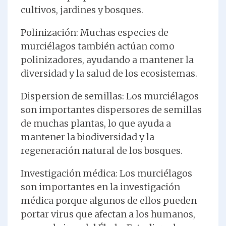
cultivos, jardines y bosques.
Polinización: Muchas especies de
murciélagos también actúan como
polinizadores, ayudando a mantener la
diversidad y la salud de los ecosistemas.
Dispersion de semillas: Los murciélagos
son importantes dispersores de semillas
de muchas plantas, lo que ayuda a
mantener la biodiversidad y la
regeneración natural de los bosques.
Investigación médica: Los murciélagos
son importantes en la investigación
médica porque algunos de ellos pueden
portar virus que afectan a los humanos,