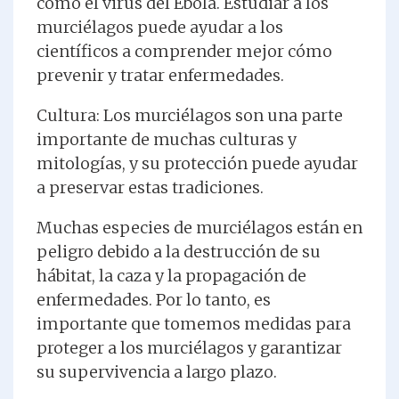
como el virus del Ébola. Estudiar a los
murciélagos puede ayudar a los
científicos a comprender mejor cómo
prevenir y tratar enfermedades.
Cultura: Los murciélagos son una parte
importante de muchas culturas y
mitologías, y su protección puede ayudar
a preservar estas tradiciones.
Muchas especies de murciélagos están en
peligro debido a la destrucción de su
hábitat, la caza y la propagación de
enfermedades. Por lo tanto, es
importante que tomemos medidas para
proteger a los murciélagos y garantizar
su supervivencia a largo plazo.