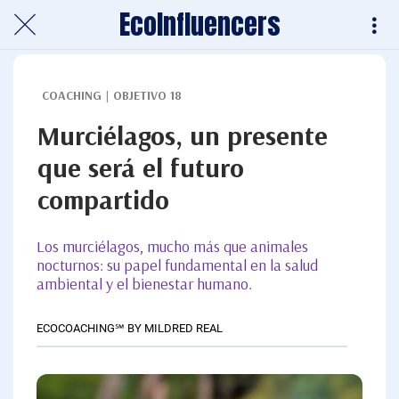
EcoInfluencers
COACHING | OBJETIVO 18
Murciélagos, un presente
que será el futuro
compartido
Los murciélagos, mucho más que animales
nocturnos: su papel fundamental en la salud
ambiental y el bienestar humano.
ECOCOACHING℠ BY MILDRED REAL