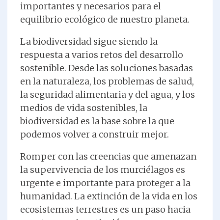
importantes y necesarios para el
equilibrio ecológico de nuestro planeta.
La biodiversidad sigue siendo la
respuesta a varios retos del desarrollo
sostenible. Desde las soluciones basadas
en la naturaleza, los problemas de salud,
la seguridad alimentaria y del agua, y los
medios de vida sostenibles, la
biodiversidad es la base sobre la que
podemos volver a construir mejor.
Romper con las creencias que amenazan
la supervivencia de los murciélagos es
urgente e importante para proteger a la
humanidad. La extinción de la vida en los
ecosistemas terrestres es un paso hacia