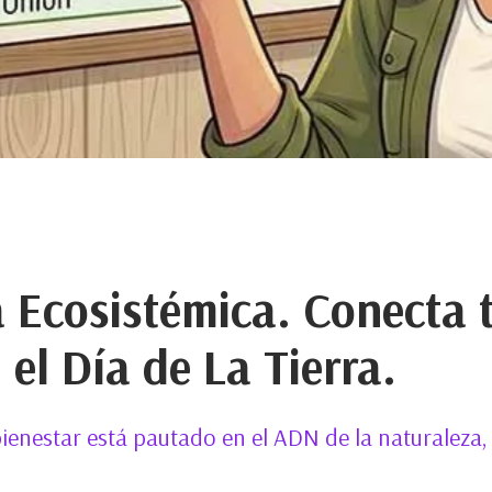
Ecosistémica. Conecta 
 el Día de La Tierra.
ienestar está pautado en el ADN de la naturaleza,