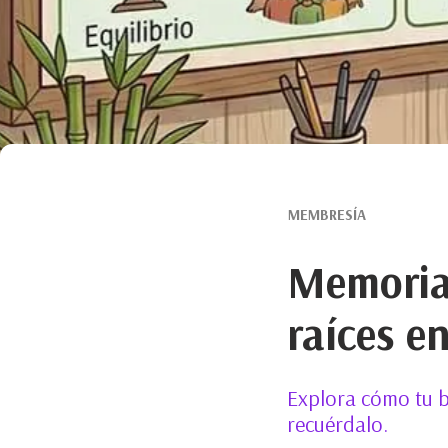
MEMBRESÍA
Memoria 
raíces en
Explora cómo tu b
recuérdalo.