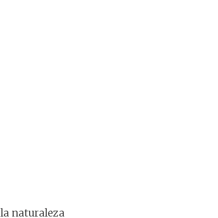
 la naturaleza