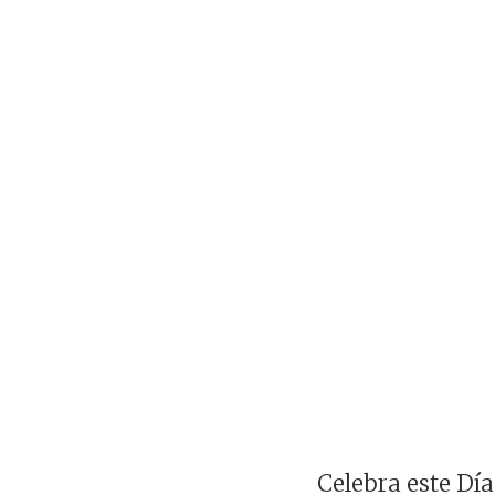
Celebra este Día