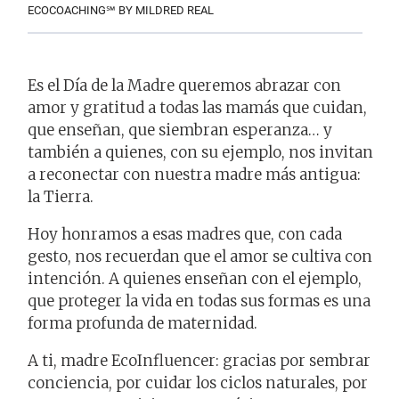
ECOCOACHING℠ BY MILDRED REAL
Es el Día de la Madre queremos abrazar con
amor y gratitud a todas las mamás que cuidan,
que enseñan, que siembran esperanza… y
también a quienes, con su ejemplo, nos invitan
a reconectar con nuestra madre más antigua:
la Tierra.
Hoy honramos a esas madres que, con cada
gesto, nos recuerdan que el amor se cultiva con
intención. A quienes enseñan con el ejemplo,
que proteger la vida en todas sus formas es una
forma profunda de maternidad.
A ti, madre EcoInfluencer: gracias por sembrar
conciencia, por cuidar los ciclos naturales, por