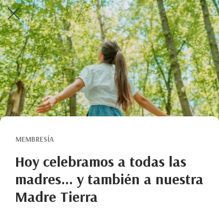
MEMBRESÍA
Hoy celebramos a todas las
madres… y también a nuestra
Madre Tierra