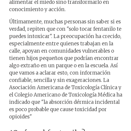
alimentar el miedo sino transformarlo en
conocimiento y acción.
Últimamente, muchas personas sin saber si es
verdad, repiten que con "solo tocar fentanilo te
puedes intoxicar". La preocupación ha crecido,
especialmente entre quienes trabajan en la
calle, apoyan en comunidades vulnerables o
tienen hijos pequeños que podrían encontrar
algo extraño en un parque o en la escuela. Así
que vamos a aclarar esto, con información
confiable, sencilla y sin exageraciones. La
Asociación Americana de Toxicología Clínica y
el Colegio Americano de Toxicología Médica ha
indicado que "la absorción dérmica incidental
es poco probable que cause toxicidad por
opioides"