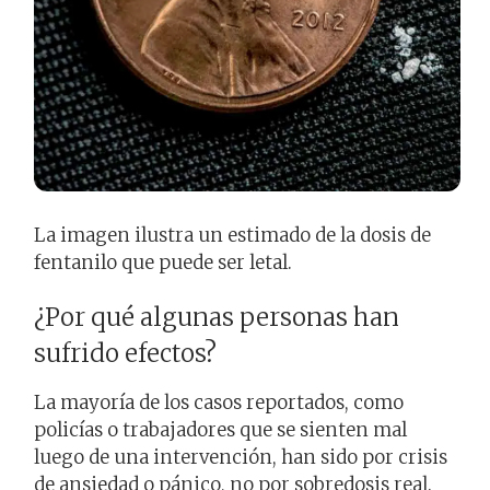
La imagen ilustra un estimado de la dosis de
fentanilo que puede ser letal.
¿Por qué algunas personas han
sufrido efectos?
La mayoría de los casos reportados, como
policías o trabajadores que se sienten mal
luego de una intervención, han sido por crisis
de ansiedad o pánico, no por sobredosis real.