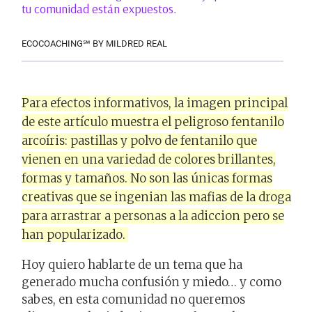
tu comunidad están expuestos.
ECOCOACHING℠ BY MILDRED REAL
Para efectos informativos, la imagen principal
de este artículo muestra el peligroso fentanilo
arcoíris: pastillas y polvo de fentanilo que
vienen en una variedad de colores brillantes,
formas y tamaños. No son las únicas formas
creativas que se ingenian las mafias de la droga
para arrastrar a personas a la adiccion pero se
han popularizado.
Hoy quiero hablarte de un tema que ha
generado mucha confusión y miedo… y como
sabes, en esta comunidad no queremos