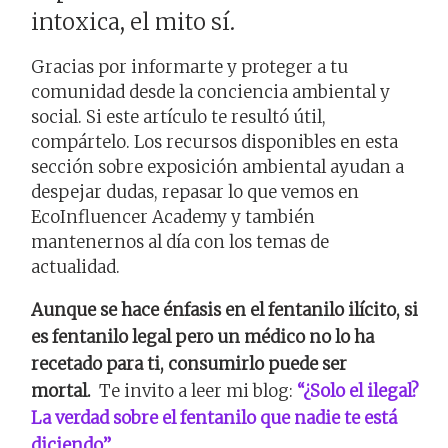
intoxica, el mito sí.
Gracias por informarte y proteger a tu
comunidad desde la conciencia ambiental y
social. Si este artículo te resultó útil,
compártelo. Los recursos disponibles en esta
sección sobre exposición ambiental ayudan a
despejar dudas, repasar lo que vemos en
EcoInfluencer Academy y también
mantenernos al día con los temas de
actualidad.
Aunque se hace énfasis en el fentanilo ilícito, si
es fentanilo legal pero un médico no lo ha
recetado para ti, consumirlo puede ser
mortal.
Te invito a leer mi blog:
“¿Solo el ilegal?
La verdad sobre el fentanilo que nadie te está
diciendo”