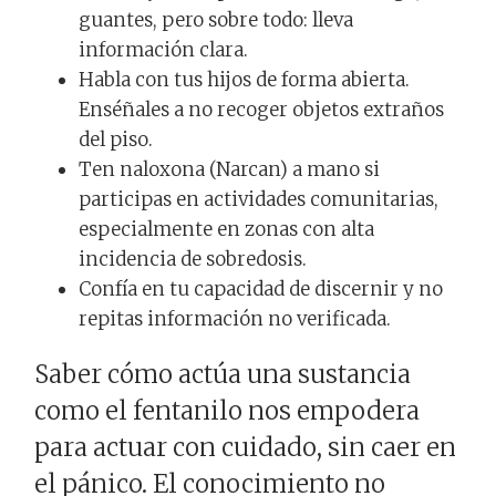
guantes, pero sobre todo: lleva
información clara.
Habla con tus hijos de forma abierta.
Enséñales a no recoger objetos extraños
del piso.
Ten naloxona (Narcan) a mano si
participas en actividades comunitarias,
especialmente en zonas con alta
incidencia de sobredosis.
Confía en tu capacidad de discernir y no
repitas información no verificada.
Saber cómo actúa una sustancia
como el fentanilo nos empodera
para actuar con cuidado, sin caer en
el pánico. El conocimiento no