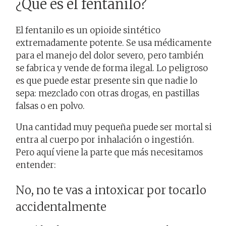
¿Qué es el fentanilo?
El fentanilo es un opioide sintético
extremadamente potente. Se usa médicamente
para el manejo del dolor severo, pero también
se fabrica y vende de forma ilegal. Lo peligroso
es que puede estar presente sin que nadie lo
sepa: mezclado con otras drogas, en pastillas
falsas o en polvo.
Una cantidad muy pequeña puede ser mortal si
entra al cuerpo por inhalación o ingestión.
Pero aquí viene la parte que más necesitamos
entender:
No, no te vas a intoxicar por tocarlo
accidentalmente