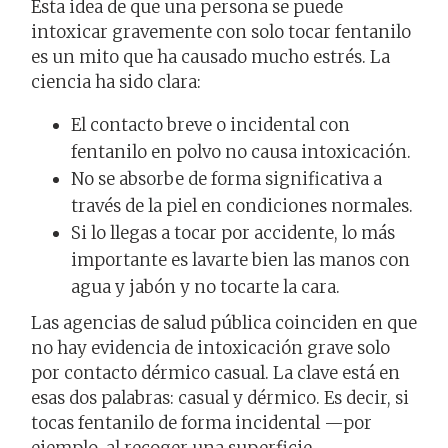
Esta idea de que una persona se puede
intoxicar gravemente con solo tocar fentanilo
es un mito que ha causado mucho estrés. La
ciencia ha sido clara:
El contacto breve o incidental con
fentanilo en polvo no causa intoxicación.
No se absorbe de forma significativa a
través de la piel en condiciones normales.
Si lo llegas a tocar por accidente, lo más
importante es lavarte bien las manos con
agua y jabón y no tocarte la cara.
Las agencias de salud pública coinciden en que
no hay evidencia de intoxicación grave solo
por contacto dérmico casual. La clave está en
esas dos palabras: casual y dérmico. Es decir, si
tocas fentanilo de forma incidental —por