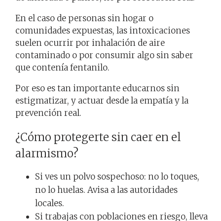
En el caso de personas sin hogar o
comunidades expuestas, las intoxicaciones
suelen ocurrir por inhalación de aire
contaminado o por consumir algo sin saber
que contenía fentanilo.
Por eso es tan importante educarnos sin
estigmatizar, y actuar desde la empatía y la
prevención real.
¿Cómo protegerte sin caer en el
alarmismo?
Si ves un polvo sospechoso: no lo toques,
no lo huelas. Avisa a las autoridades
locales.
Si trabajas con poblaciones en riesgo, lleva