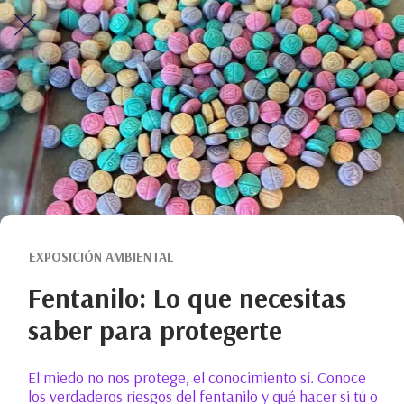
EXPOSICIÓN AMBIENTAL
Fentanilo: Lo que necesitas
saber para protegerte
El miedo no nos protege, el conocimiento sí. Conoce
los verdaderos riesgos del fentanilo y qué hacer si tú o