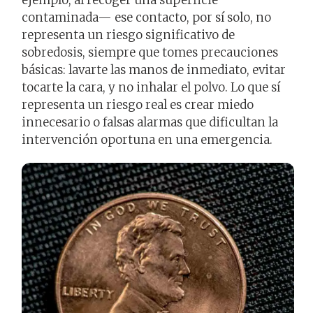
ejemplo, al recoger una superficie
contaminada— ese contacto, por sí solo, no
representa un riesgo significativo de
sobredosis, siempre que tomes precauciones
básicas: lavarte las manos de inmediato, evitar
tocarte la cara, y no inhalar el polvo. Lo que sí
representa un riesgo real es crear miedo
innecesario o falsas alarmas que dificultan la
intervención oportuna en una emergencia.