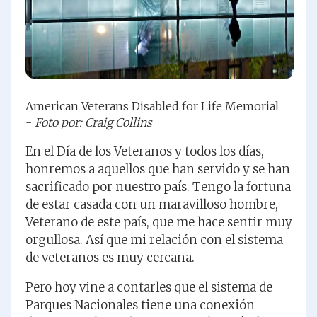
American Veterans Disabled for Life Memorial
-
Foto por: Craig Collins
En el Día de los Veteranos y todos los días,
honremos a aquellos que han servido y se han
sacrificado por nuestro país. Tengo la fortuna
de estar casada con un maravilloso hombre,
Veterano de este país, que me hace sentir muy
orgullosa. Así que mi relación con el sistema
de veteranos es muy cercana.
Pero hoy vine a contarles que el sistema de
Parques Nacionales tiene una conexión