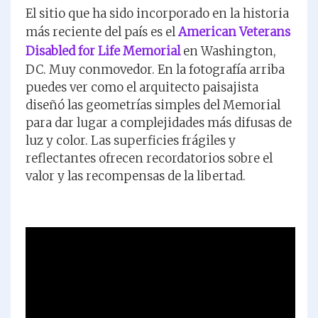
El sitio que ha sido incorporado en la historia
más reciente del país es el
American Veterans
Disabled for Life Memorial
en Washington,
DC. Muy conmovedor. En la fotografía arriba
puedes ver como el arquitecto paisajista
diseñó las geometrías simples del Memorial
para dar lugar a complejidades más difusas de
luz y color. Las superficies frágiles y
reflectantes ofrecen recordatorios sobre el
valor y las recompensas de la libertad.