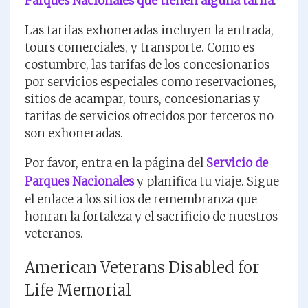
Parques Nacionales que tienen alguna tarifa
.
Las tarifas exhoneradas incluyen la entrada,
tours comerciales, y transporte. Como es
costumbre, las tarifas de los concesionarios
por servicios especiales como reservaciones,
sitios de acampar, tours, concesionarias y
tarifas de servicios ofrecidos por terceros no
son exhoneradas.
Por favor, entra en la página del
Servicio de
Parques Nacionales
y planifica tu viaje. Sigue
el enlace a los sitios de remembranza que
honran la fortaleza y el sacrificio de nuestros
veteranos.
American Veterans Disabled for
Life Memorial