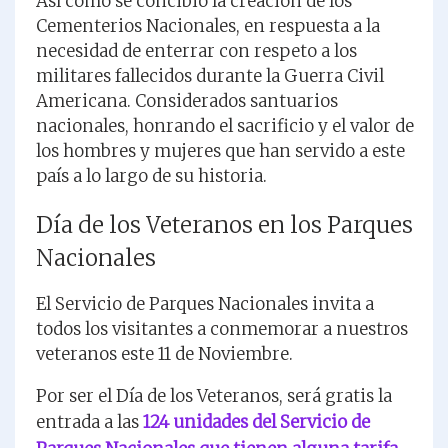
Así como se concibió la creación de los
Cementerios Nacionales, en respuesta a la
necesidad de enterrar con respeto a los
militares fallecidos durante la Guerra Civil
Americana. Considerados santuarios
nacionales, honrando el sacrificio y el valor de
los hombres y mujeres que han servido a este
país a lo largo de su historia.
Día de los Veteranos en los Parques
Nacionales
El Servicio de Parques Nacionales invita a
todos los visitantes a conmemorar a nuestros
veteranos este 11 de Noviembre.
Por ser el Día de los Veteranos, será gratis la
entrada a las
124 unidades del Servicio de