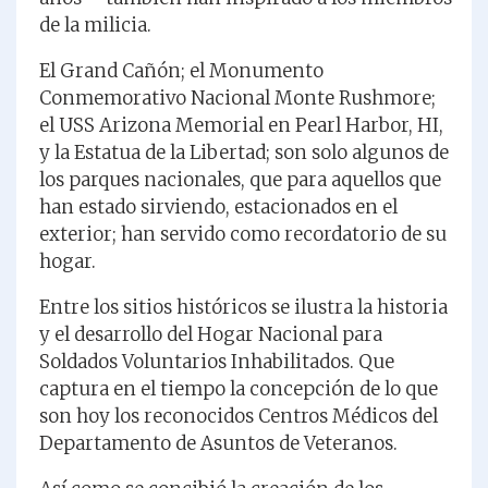
de la milicia.
El Grand Cañón; el Monumento
Conmemorativo Nacional Monte Rushmore;
el USS Arizona Memorial en Pearl Harbor, HI,
y la Estatua de la Libertad; son solo algunos de
los parques nacionales, que para aquellos que
han estado sirviendo, estacionados en el
exterior; han servido como recordatorio de su
hogar.
Entre los sitios históricos se ilustra la historia
y el desarrollo del Hogar Nacional para
Soldados Voluntarios Inhabilitados. Que
captura en el tiempo la concepción de lo que
son hoy los reconocidos Centros Médicos del
Departamento de Asuntos de Veteranos.