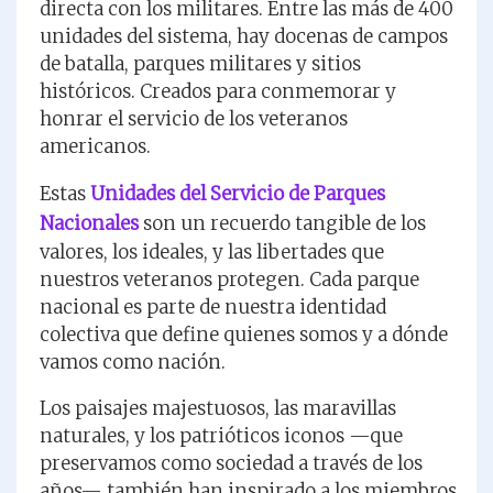
directa con los militares. Entre las más de 400
unidades del sistema, hay docenas de campos
de batalla, parques militares y sitios
históricos. Creados para conmemorar y
honrar el servicio de los veteranos
americanos.
Estas
Unidades del Servicio de Parques
Nacionales
son un recuerdo tangible de los
valores, los ideales, y las libertades que
nuestros veteranos protegen. Cada parque
nacional es parte de nuestra identidad
colectiva que define quienes somos y a dónde
vamos como nación.
Los paisajes majestuosos, las maravillas
naturales, y los patrióticos iconos —que
preservamos como sociedad a través de los
años— también han inspirado a los miembros