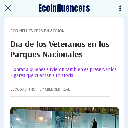
EcoInfluencers
ECOINFLUENCERS EN ACCIÓN
Día de los Veteranos en los
Parques Nacionales
Honrar a quienes sirvieron también es preservar los
lugares que cuentan su historia.
ECOCOACHING℠ BY MILDRED REAL