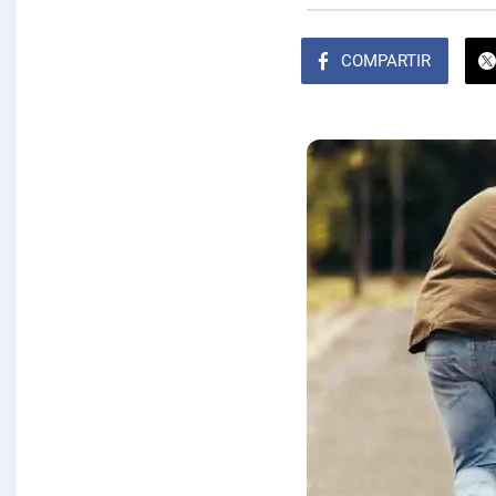
COMPARTIR