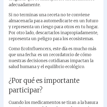
adecuadamente.
Si no terminas una receta no te conviene
almacenarla para automedicarte en un futuro
y representa un riesgo para otros en tu hogar.
Por otro lado, descartarlos inapropiadamente,
representa un peligro para los ecosistemas.
Como EcoInfluencers, este día es mucho más
que una fecha: es un recordatorio de cómo
nuestras decisiones cotidianas impactan la
salud humana y el equilibrio ecológico.
¿Por qué es importante
participar?
Cuando los medicamentos se tiran a la basura