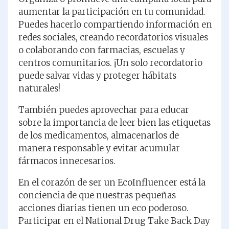
aumentar la participación en tu comunidad.
Puedes hacerlo compartiendo información en
redes sociales, creando recordatorios visuales
o colaborando con farmacias, escuelas y
centros comunitarios. ¡Un solo recordatorio
puede salvar vidas y proteger hábitats
naturales!
También puedes aprovechar para educar
sobre la importancia de leer bien las etiquetas
de los medicamentos, almacenarlos de
manera responsable y evitar acumular
fármacos innecesarios.
En el corazón de ser un EcoInfluencer está la
conciencia de que nuestras pequeñas
acciones diarias tienen un eco poderoso.
Participar en el National Drug Take Back Day