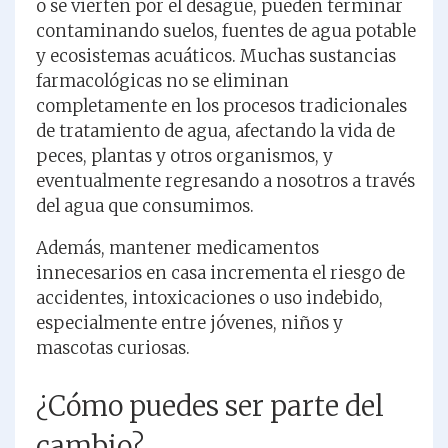
o se vierten por el desagüe, pueden terminar
contaminando suelos, fuentes de agua potable
y ecosistemas acuáticos. Muchas sustancias
farmacológicas no se eliminan
completamente en los procesos tradicionales
de tratamiento de agua, afectando la vida de
peces, plantas y otros organismos, y
eventualmente regresando a nosotros a través
del agua que consumimos.
Además, mantener medicamentos
innecesarios en casa incrementa el riesgo de
accidentes, intoxicaciones o uso indebido,
especialmente entre jóvenes, niños y
mascotas curiosas.
¿Cómo puedes ser parte del
cambio?