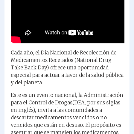
Cada año, el Día Nacional de Recolección de
Medicamentos Recetados (National Drug
Take Back Day) ofrece una oportunidad
especial para actuar a favor de la salud pública
y del planeta.
Este es un evento nacional, la Administración
para el Control de Drogas(DEA, por sus siglas
en inglés), invita a las comunidades a
descartar medicamentos vencidos o no
vencidos que están en desuso. El propósito es
asegurar que se manejen los medicamentos