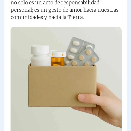
no solo es un acto de responsabilidad
personal; es un gesto de amor hacia nuestras
comunidades y hacia la Tierra.