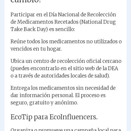
Participar en el Día Nacional de Recolección
de Medicamentos Recetados (National Drug
Take Back Day) es sencillo:
Reúne todos los medicamentos no utilizados o
vencidos en tu hogar.
Ubica un centro de recolección oficial cercano
(puedes encontrarlo en el sitio web de la DEA
o a través de autoridades locales de salud).
Entrega los medicamentos sin necesidad de
dar información personal. El proceso es
seguro, gratuito y anónimo.
EcoTip para EcoInfluencers.
Organiza o promueve una campaña local para