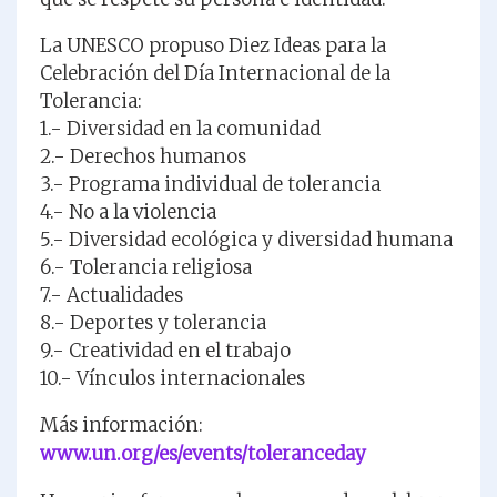
La UNESCO propuso Diez Ideas para la
Celebración del Día Internacional de la
Tolerancia:
1.- Diversidad en la comunidad
2.- Derechos humanos
3.- Programa individual de tolerancia
4.- No a la violencia
5.- Diversidad ecológica y diversidad humana
6.- Tolerancia religiosa
7.- Actualidades
8.- Deportes y tolerancia
9.- Creatividad en el trabajo
10.- Vínculos internacionales
Más información:
www.un.org/es/events/toleranceday