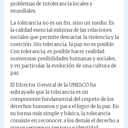
problemas de intolerancia locales y
mundiales.
La tolerancia no es un fin, sino un medio. Es
la calidad esencial mínima de las relaciones
sociales que permite descartar la violencia y la
coerción. Sin tolerancia, la paz no es posible.
Con tolerancia, es posible hacer realidad
numerosas posibilidades humanas y sociales,
y en particular la evolución de una cultura de
paz.
El Director General de la UNESCO ha
subrayado que la tolerancia es un
componente fundamental del respeto de los
derechos humanos y para el logro de la paz. En
su forma más simple y básica, la tolerancia
consiste en reconocer a los demás el derecho a
que se respete su persona e identidad.