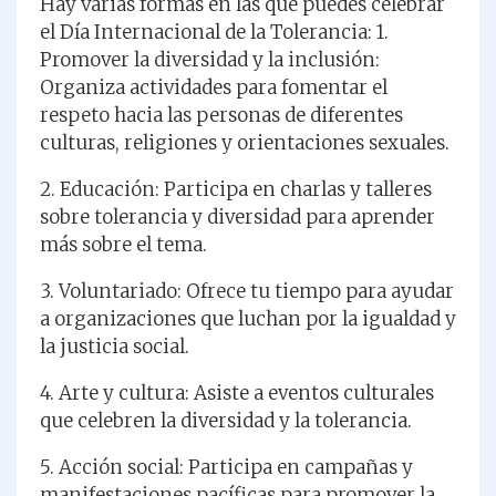
Hay varias formas en las que puedes celebrar
el Día Internacional de la Tolerancia: 1.
Promover la diversidad y la inclusión:
Organiza actividades para fomentar el
respeto hacia las personas de diferentes
culturas, religiones y orientaciones sexuales.
2. Educación: Participa en charlas y talleres
sobre tolerancia y diversidad para aprender
más sobre el tema.
3. Voluntariado: Ofrece tu tiempo para ayudar
a organizaciones que luchan por la igualdad y
la justicia social.
4. Arte y cultura: Asiste a eventos culturales
que celebren la diversidad y la tolerancia.
5. Acción social: Participa en campañas y
manifestaciones pacíficas para promover la