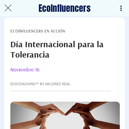
EcoInfluencers
ECOINFLUENCERS EN ACCIÓN
Día Internacional para la
Tolerancia
Noviembre 16
ECOCOACHING℠ BY MILDRED REAL