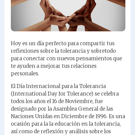
Hoy es un día perfecto para compartir tus
reflexiones sobre la tolerancia y sobretodo
para conectar con nuevos pensamientos que
te ayuden a mejorar tus relaciones
personales.
El Día Internacional para la Tolerancia
(International Day for Tolerance) se celebra
todos los años el 16 de Noviembre, fue
designado por la Asamblea General de las
Naciones Unidas en Diciembre de 1996. Es una
ocasión para la la educación en la tolerancia,
así como de reflexión y análisis sobre los