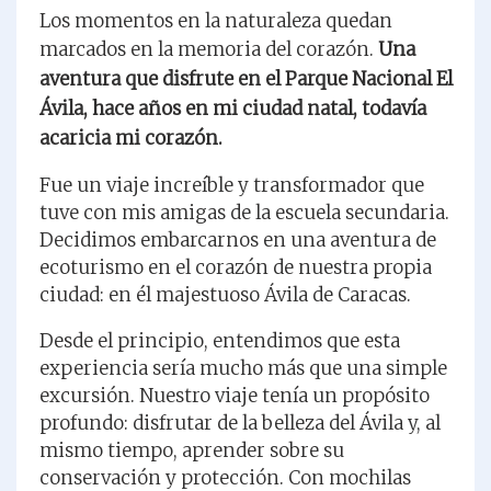
Los momentos en la naturaleza quedan
marcados en la memoria del corazón.
Una
aventura que disfrute en el Parque Nacional El
Ávila, hace años en mi ciudad natal, todavía
acaricia mi corazón.
Fue un viaje increíble y transformador que
tuve con mis amigas de la escuela secundaria.
Decidimos embarcarnos en una aventura de
ecoturismo en el corazón de nuestra propia
ciudad: en él majestuoso Ávila de Caracas.
Desde el principio, entendimos que esta
experiencia sería mucho más que una simple
excursión. Nuestro viaje tenía un propósito
profundo: disfrutar de la belleza del Ávila y, al
mismo tiempo, aprender sobre su
conservación y protección. Con mochilas