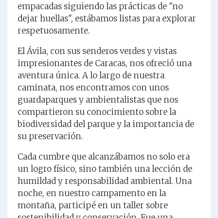
empacadas siguiendo las prácticas de "no
dejar huellas", estábamos listas para explorar
respetuosamente.
El Ávila, con sus senderos verdes y vistas
impresionantes de Caracas, nos ofreció una
aventura única. A lo largo de nuestra
caminata, nos encontramos con unos
guardaparques y ambientalistas que nos
compartieron su conocimiento sobre la
biodiversidad del parque y la importancia de
su preservación.
Cada cumbre que alcanzábamos no solo era
un logro físico, sino también una lección de
humildad y responsabilidad ambiental. Una
noche, en nuestro campamento en la
montaña, participé en un taller sobre
sostenibilidad y conservación. Fue una