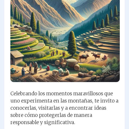
Celebrando los momentos maravillosos que
uno experimenta en las montañas, te invito a
conocerlas, visitarlas y a encontrar ideas
sobre cómo protegerlas de manera
responsable y significativa.