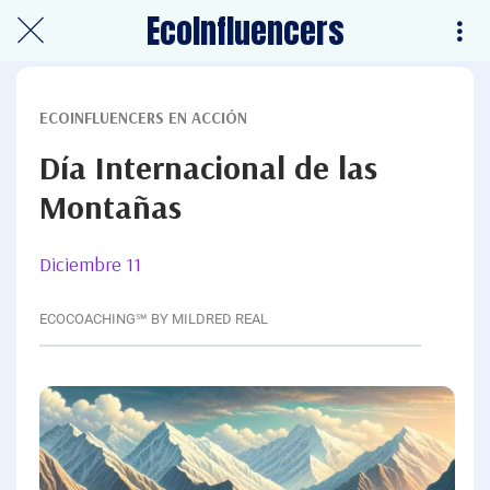
EcoInfluencers
ECOINFLUENCERS EN ACCIÓN
Día Internacional de las
Montañas
Diciembre 11
ECOCOACHING℠ BY MILDRED REAL