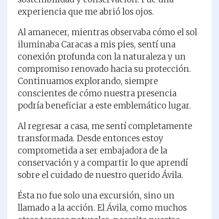
experiencia que me abrió los ojos.
Al amanecer, mientras observaba cómo el sol
iluminaba Caracas a mis pies, sentí una
conexión profunda con la naturaleza y un
compromiso renovado hacia su protección.
Continuamos explorando, siempre
conscientes de cómo nuestra presencia
podría beneficiar a este emblemático lugar.
Al regresar a casa, me sentí completamente
transformada. Desde entonces estoy
comprometida a ser embajadora de la
conservación y a compartir lo que aprendí
sobre el cuidado de nuestro querido Ávila.
Ésta no fue solo una excursión, sino un
llamado a la acción. El Ávila, como muchos