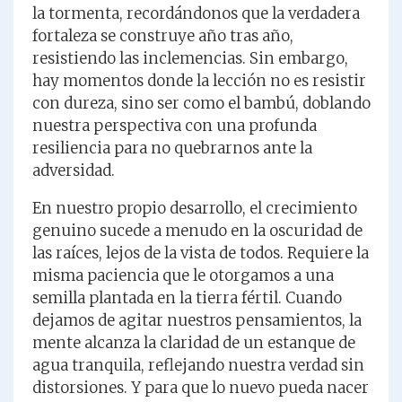
la tormenta, recordándonos que la verdadera
fortaleza se construye año tras año,
resistiendo las inclemencias. Sin embargo,
hay momentos donde la lección no es resistir
con dureza, sino ser como el bambú, doblando
nuestra perspectiva con una profunda
resiliencia para no quebrarnos ante la
adversidad.
En nuestro propio desarrollo, el crecimiento
genuino sucede a menudo en la oscuridad de
las raíces, lejos de la vista de todos. Requiere la
misma paciencia que le otorgamos a una
semilla plantada en la tierra fértil. Cuando
dejamos de agitar nuestros pensamientos, la
mente alcanza la claridad de un estanque de
agua tranquila, reflejando nuestra verdad sin
distorsiones. Y para que lo nuevo pueda nacer