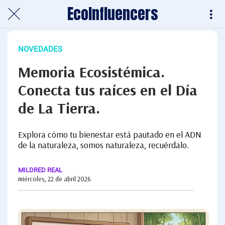
EcoInfluencers
NOVEDADES
Memoria Ecosistémica.
Conecta tus raíces en el Día
de La Tierra.
Explora cómo tu bienestar está pautado en el ADN
de la naturaleza, somos naturaleza, recuérdalo.
MILDRED REAL
miércoles, 22 de abril 2026