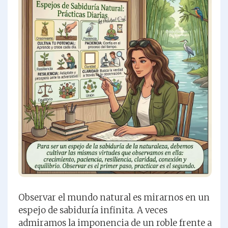
Observar el mundo natural es mirarnos en un
espejo de sabiduría infinita. A veces
admiramos la imponencia de un roble frente a