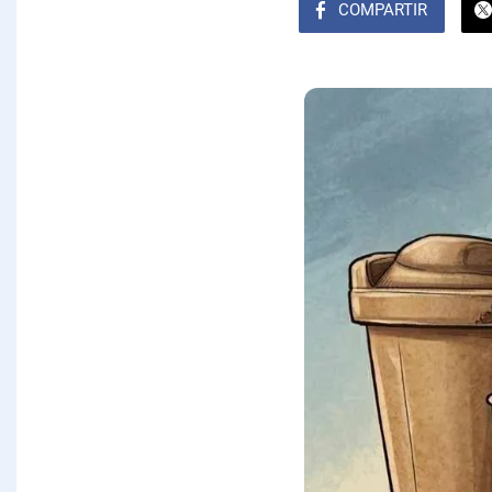
COMPARTIR