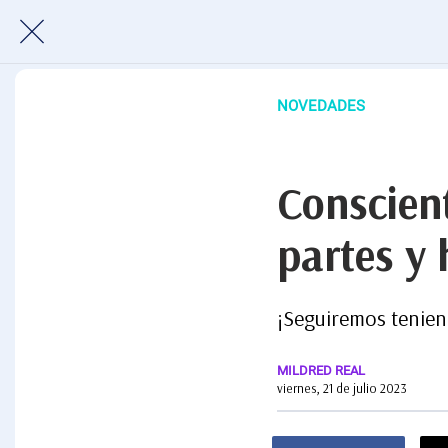
NOVEDADES
Conscient
partes y 
¡Seguiremos tenien
MILDRED REAL
viernes, 21 de julio 2023