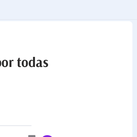
por todas